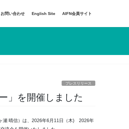
お問い合わせ
English Site
AIFN会員サイト
プレスリリース
ナー」を開催しました
 晴信）は、2026年6月11日（木) 2026年