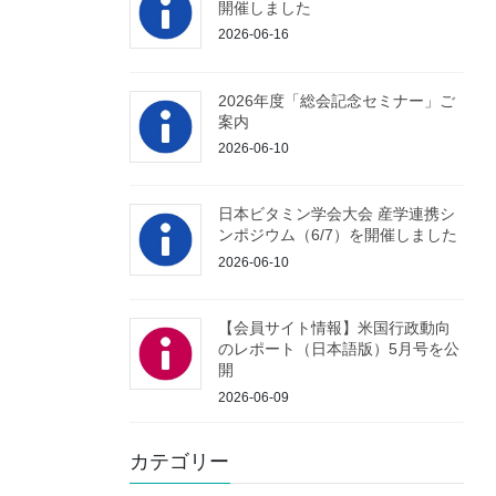
開催しました
2026-06-16
2026年度「総会記念セミナー」ご
案内
2026-06-10
日本ビタミン学会大会 産学連携シ
ンポジウム（6/7）を開催しました
2026-06-10
【会員サイト情報】米国行政動向
のレポート（日本語版）5月号を公
開
2026-06-09
カテゴリー