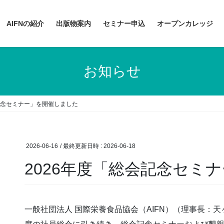
AIFNの紹介
出版物案内
セミナー申込
オープンカレッジ
お知らせ
会記念セミナー」を開催しました
2026-06-16
/ 最終更新日時 :
2026-06-18
2026年度「総会記念セミ
一般社団法人 国際栄養食品協会（AIFN）（理事長：天ヶ瀬