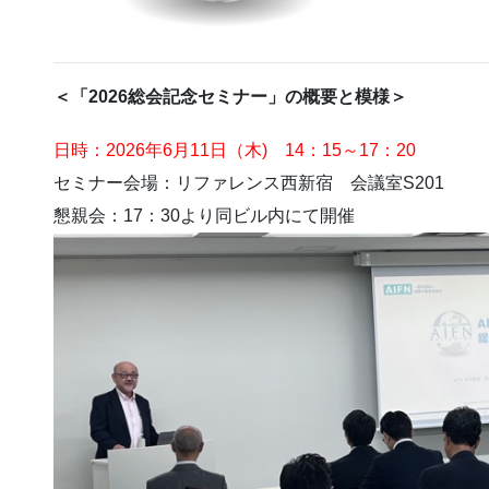
＜「2026総会記念セミナー」の概要と模様＞
日時：2026年6月11日（木) 14：15～17：20
セミナー会場：リファレンス西新宿 会議室S201
懇親会：17：30より同ビル内にて開催