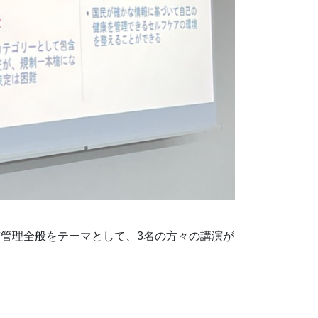
質管理全般をテーマとして、3名の方々の講演が