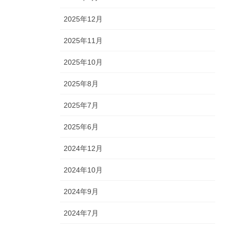
2025年12月
2025年11月
2025年10月
2025年8月
2025年7月
2025年6月
2024年12月
2024年10月
2024年9月
2024年7月