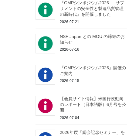
『GMPシンポジウム2026 ― サプ
リメントの安全性と製造品質管理
の新時代』を開催しました
2026-07-21
NSF Japan との MOU の締結のお
知らせ
2026-07-16
『GMPシンポジウム2026』開催の
ご案内
2026-07-15
【会員サイト情報】米国行政動向
のレポート（日本語版）6月号を公
開
2026-07-04
2026年度「総会記念セミナー」を