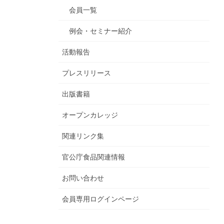
会員一覧
例会・セミナー紹介
活動報告
プレスリリース
出版書籍
オープンカレッジ
関連リンク集
官公庁食品関連情報
お問い合わせ
会員専用ログインページ