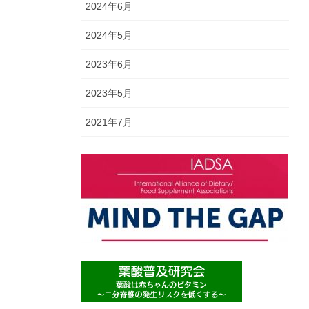
2024年6月
2024年5月
2023年6月
2023年5月
2021年7月