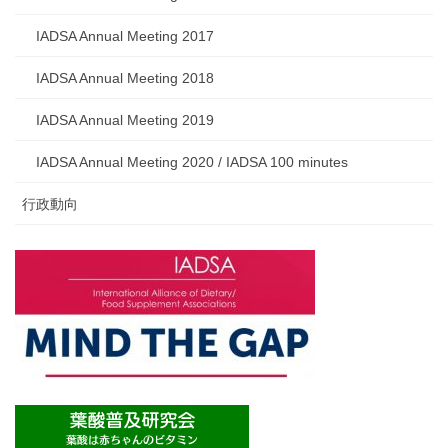
IADSA Annual Meeting 2017
IADSA Annual Meeting 2018
IADSA Annual Meeting 2019
IADSA Annual Meeting 2020 / IADSA 100 minutes
行政動向