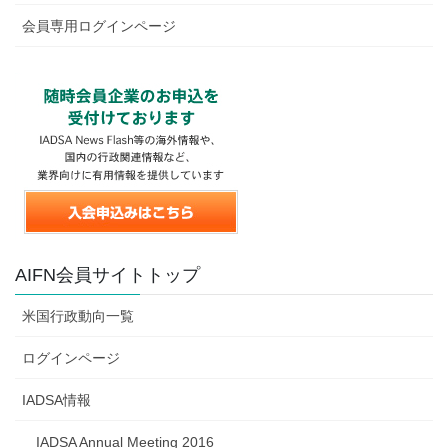
会員専用ログインページ
AIFN会員サイトトップ
米国行政動向一覧
ログインページ
IADSA情報
IADSA Annual Meeting 2016