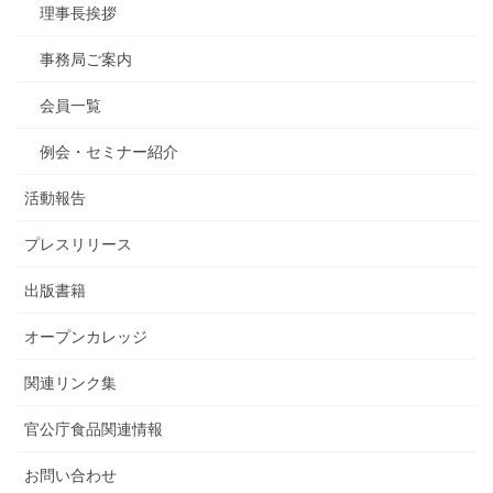
理事長挨拶
事務局ご案内
会員一覧
例会・セミナー紹介
活動報告
プレスリリース
出版書籍
オープンカレッジ
関連リンク集
官公庁食品関連情報
お問い合わせ