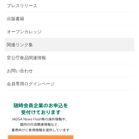
プレスリリース
出版書籍
オープンカレッジ
関連リンク集
官公庁食品関連情報
お問い合わせ
会員専用ログインページ