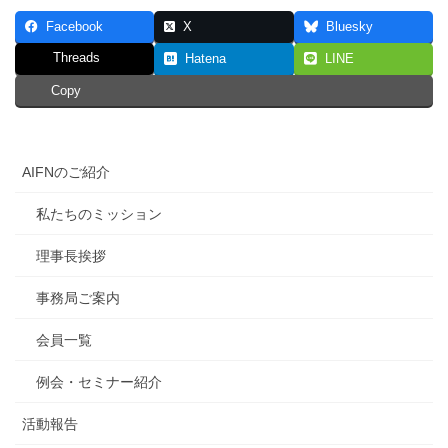
Facebook
X
Bluesky
Threads
Hatena
LINE
Copy
AIFNのご紹介
私たちのミッション
理事長挨拶
事務局ご案内
会員一覧
例会・セミナー紹介
活動報告