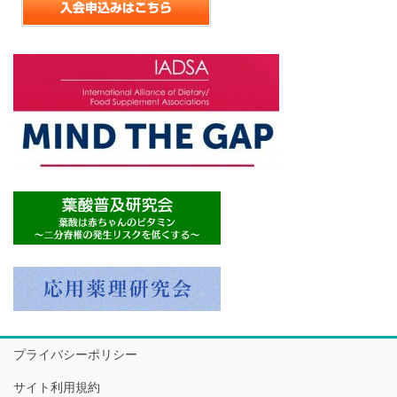
プライバシーポリシー
サイト利用規約