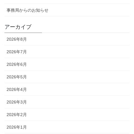
事務局からのお知らせ
アーカイブ
2026年8月
2026年7月
2026年6月
2026年5月
2026年4月
2026年3月
2026年2月
2026年1月