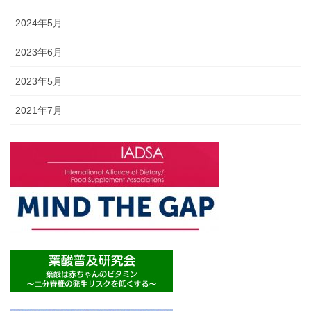
2024年5月
2023年6月
2023年5月
2021年7月