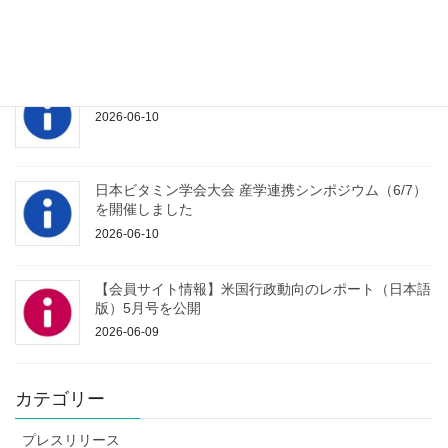
2026-06-16
2026年度「総会記念セミナー」ご案内
2026-06-10
日本ビタミン学会大会 産学連携シンポジウム（6/7）
を開催しました
2026-06-10
【会員サイト情報】米国行政動向のレポート（日本語
版）5月号を公開
2026-06-09
カテゴリー
プレスリリース