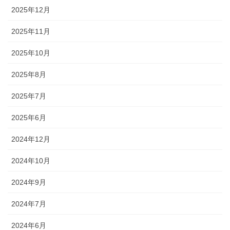
2025年12月
2025年11月
2025年10月
2025年8月
2025年7月
2025年6月
2024年12月
2024年10月
2024年9月
2024年7月
2024年6月