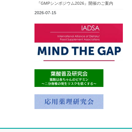
『GMPシンポジウム2026』開催のご案内
2026-07-15