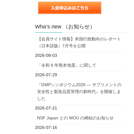
Wha’s new （お知らせ）
【会員サイト情報】米国行政動向のレポート
（日本語版）7月号を公開
2026-08-03
「令和 8 年熊本地震」に関して
2026-07-29
『GMPシンポジウム2026 ― サプリメントの
安全性と製造品質管理の新時代』を開催しま
した
2026-07-21
NSF Japan との MOU の締結のお知らせ
2026-07-16