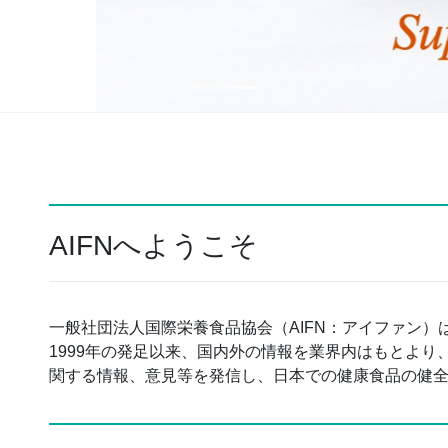
AIFNへようこそ
一般社団法人国際栄養食品協会（AIFN：アイファン
1999年の発足以来、国内外の情報を業界内はもとよ
関する情報、意見等を発信し、日本での健康食品の健