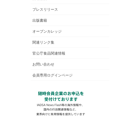
プレスリリース
出版書籍
オープンカレッジ
関連リンク集
官公庁食品関連情報
お問い合わせ
会員専用ログインページ