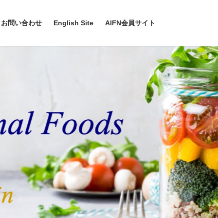
お問い合わせ
English Site
AIFN会員サイト
Next