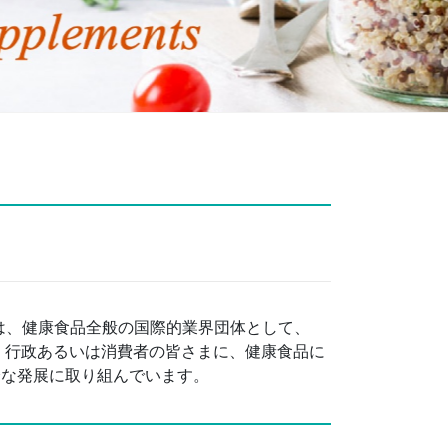
）は、健康食品全般の国際的業界団体として、
り、行政あるいは消費者の皆さまに、健康食品に
全な発展に取り組んでいます。