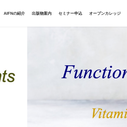
AIFNの紹介
出版物案内
セミナー申込
オープンカレッジ