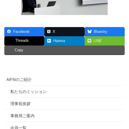
Facebook
X
Bluesky
Threads
Hatena
LINE
Copy
AIFNのご紹介
私たちのミッション
理事長挨拶
事務局ご案内
会員一覧