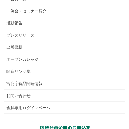
例会・セミナー紹介
活動報告
プレスリリース
出版書籍
オープンカレッジ
関連リンク集
官公庁食品関連情報
お問い合わせ
会員専用ログインページ