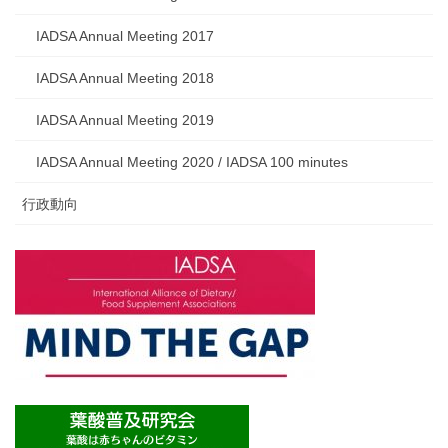
IADSA Annual Meeting 2017
IADSA Annual Meeting 2018
IADSA Annual Meeting 2019
IADSA Annual Meeting 2020 / IADSA 100 minutes
行政動向