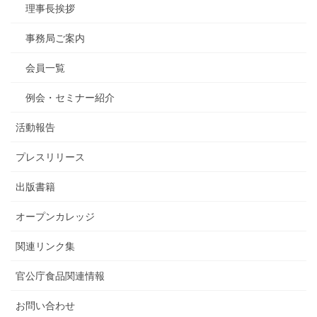
理事長挨拶
事務局ご案内
会員一覧
例会・セミナー紹介
活動報告
プレスリリース
出版書籍
オープンカレッジ
関連リンク集
官公庁食品関連情報
お問い合わせ