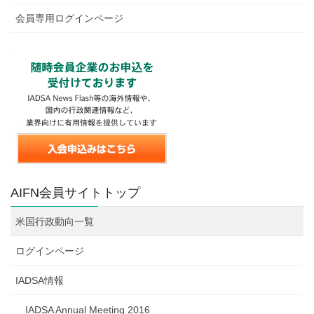
会員専用ログインページ
AIFN会員サイトトップ
米国行政動向一覧
ログインページ
IADSA情報
IADSA Annual Meeting 2016