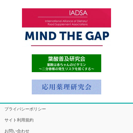
プライバシーポリシー
サイト利用規約
お問い合わせ