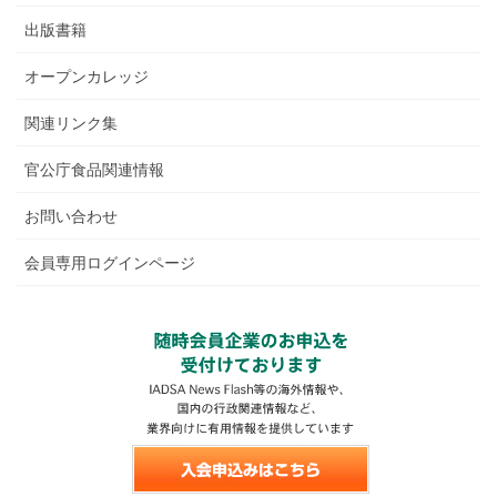
出版書籍
オープンカレッジ
関連リンク集
官公庁食品関連情報
お問い合わせ
会員専用ログインページ