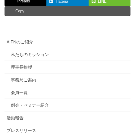
Threads
Hatena
LINE
Copy
AIFNのご紹介
私たちのミッション
理事長挨拶
事務局ご案内
会員一覧
例会・セミナー紹介
活動報告
プレスリリース