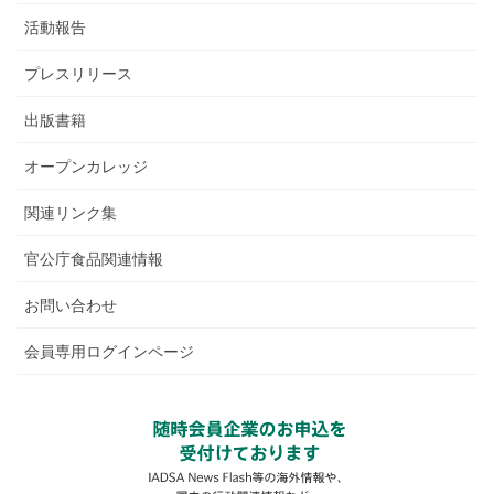
活動報告
プレスリリース
出版書籍
オープンカレッジ
関連リンク集
官公庁食品関連情報
お問い合わせ
会員専用ログインページ