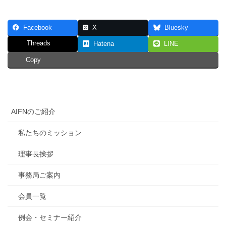
Facebook
X
Bluesky
Threads
Hatena
LINE
Copy
AIFNのご紹介
私たちのミッション
理事長挨拶
事務局ご案内
会員一覧
例会・セミナー紹介