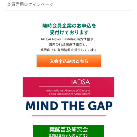
会員専用ログインページ