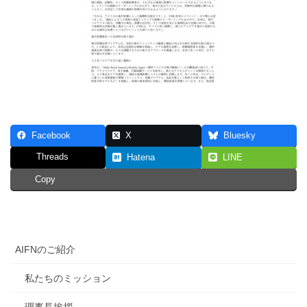
Facebook
X
Bluesky
Threads
Hatena
LINE
Copy
AIFNのご紹介
私たちのミッション
理事長挨拶