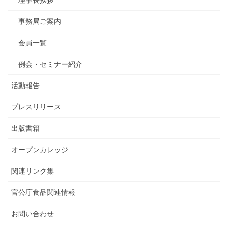
事務局ご案内
会員一覧
例会・セミナー紹介
活動報告
プレスリリース
出版書籍
オープンカレッジ
関連リンク集
官公庁食品関連情報
お問い合わせ