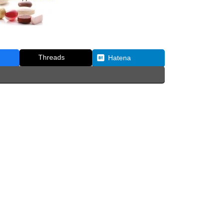
Threads
Hatena