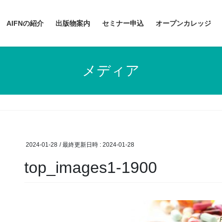
AIFNの紹介
出版物案内
セミナー申込
オープンカレッジ
メディア
2024-01-28
/ 最終更新日時 :
2024-01-28
top_images1-1900