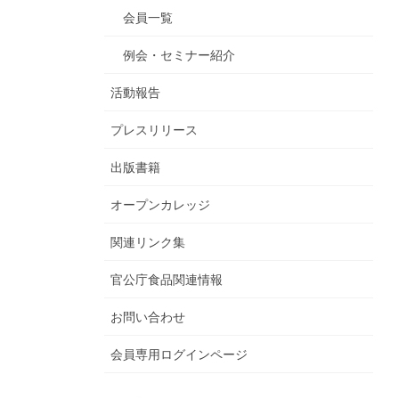
会員一覧
例会・セミナー紹介
活動報告
プレスリリース
出版書籍
オープンカレッジ
関連リンク集
官公庁食品関連情報
お問い合わせ
会員専用ログインページ