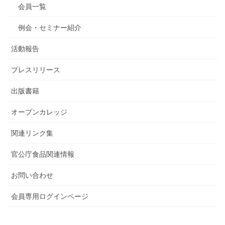
会員一覧
例会・セミナー紹介
活動報告
プレスリリース
出版書籍
オープンカレッジ
関連リンク集
官公庁食品関連情報
お問い合わせ
会員専用ログインページ