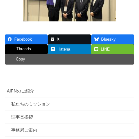
Facebook
X
Bluesky
Threads
Hatena
LINE
Copy
AIFNのご紹介
私たちのミッション
理事長挨拶
事務局ご案内