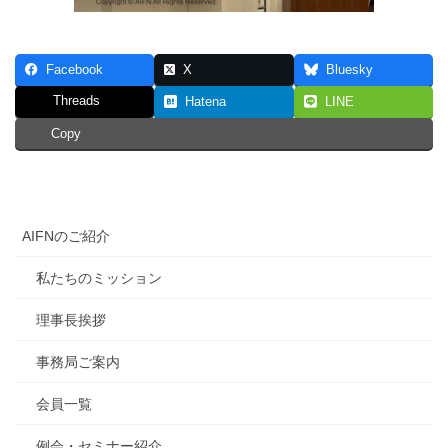
Facebook
X
Bluesky
Threads
Hatena
LINE
Copy
AIFNのご紹介
私たちのミッション
理事長挨拶
事務局ご案内
会員一覧
例会・セミナー紹介