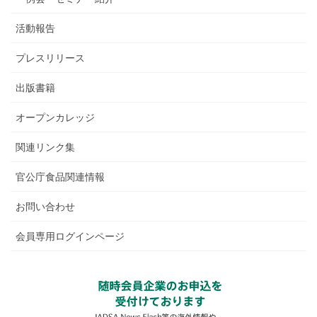
活動報告
プレスリリース
出版書籍
オープンカレッジ
関連リンク集
官公庁食品関連情報
お問い合わせ
会員専用ログインページ