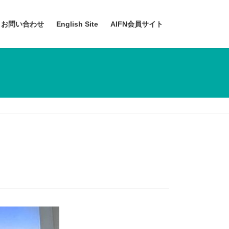
お問い合わせ
English Site
AIFN会員サイト