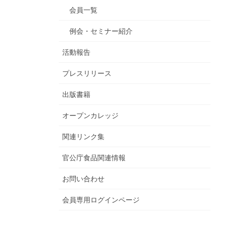
会員一覧
例会・セミナー紹介
活動報告
プレスリリース
出版書籍
オープンカレッジ
関連リンク集
官公庁食品関連情報
お問い合わせ
会員専用ログインページ