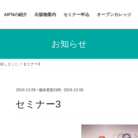
AIFNの紹介
出版物案内
セミナー申込
オープンカレッジ
お知らせ
開催しました
セミナー3
2024-12-06
/ 最終更新日時 :
2024-12-06
セミナー3