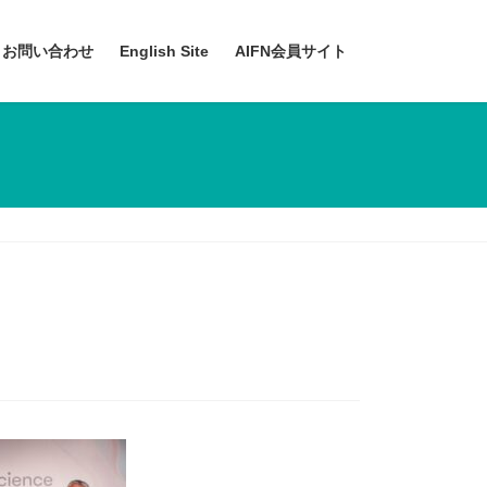
お問い合わせ
English Site
AIFN会員サイト