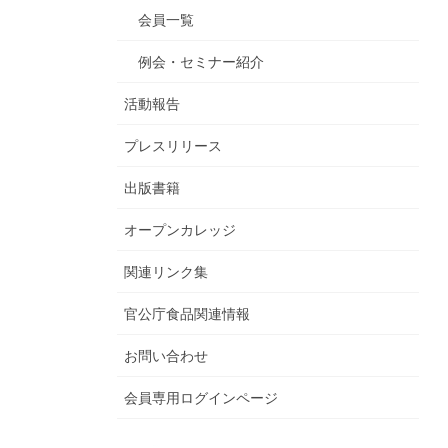
会員一覧
例会・セミナー紹介
活動報告
プレスリリース
出版書籍
オープンカレッジ
関連リンク集
官公庁食品関連情報
お問い合わせ
会員専用ログインページ