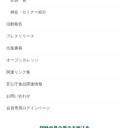
例会・セミナー紹介
活動報告
プレスリリース
出版書籍
オープンカレッジ
関連リンク集
官公庁食品関連情報
お問い合わせ
会員専用ログインページ