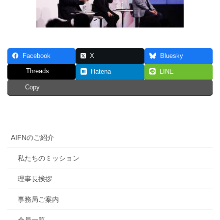
Facebook
X
Bluesky
Threads
Hatena
LINE
Copy
AIFNのご紹介
私たちのミッション
理事長挨拶
事務局ご案内
会員一覧