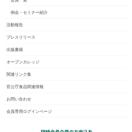
例会・セミナー紹介
活動報告
プレスリリース
出版書籍
オープンカレッジ
関連リンク集
官公庁食品関連情報
お問い合わせ
会員専用ログインページ