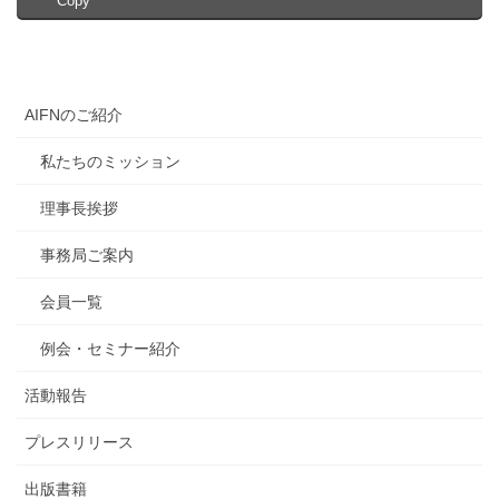
Copy
AIFNのご紹介
私たちのミッション
理事長挨拶
事務局ご案内
会員一覧
例会・セミナー紹介
活動報告
プレスリリース
出版書籍