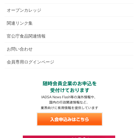
オープンカレッジ
関連リンク集
官公庁食品関連情報
お問い合わせ
会員専用ログインページ