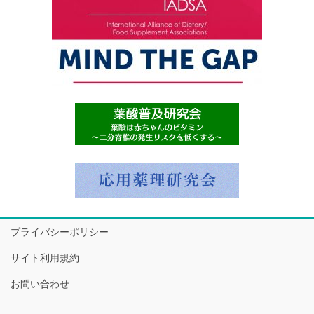
プライバシーポリシー
サイト利用規約
お問い合わせ