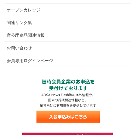
オープンカレッジ
関連リンク集
官公庁食品関連情報
お問い合わせ
会員専用ログインページ