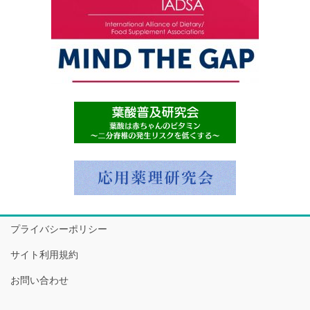
プライバシーポリシー
サイト利用規約
お問い合わせ