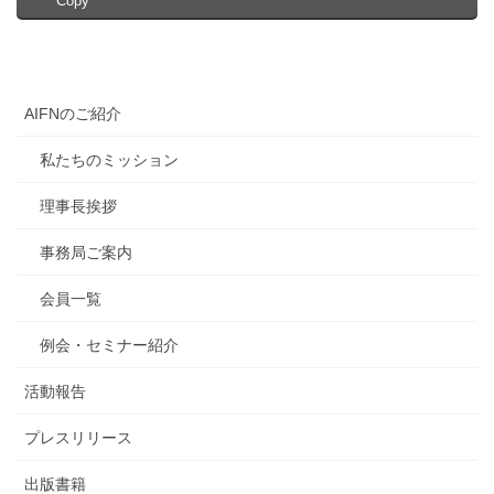
Copy
AIFNのご紹介
私たちのミッション
理事長挨拶
事務局ご案内
会員一覧
例会・セミナー紹介
活動報告
プレスリリース
出版書籍