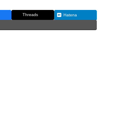
Threads
Hatena