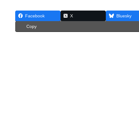
Facebook
X
Bluesky
Copy