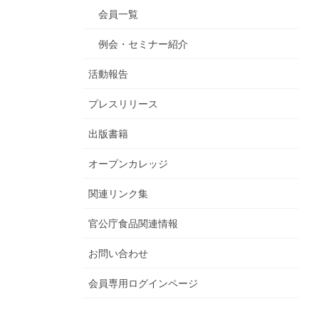
会員一覧
例会・セミナー紹介
活動報告
プレスリリース
出版書籍
オープンカレッジ
関連リンク集
官公庁食品関連情報
お問い合わせ
会員専用ログインページ