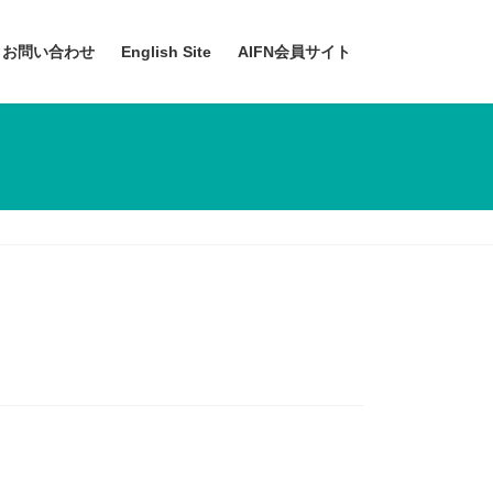
お問い合わせ
English Site
AIFN会員サイト