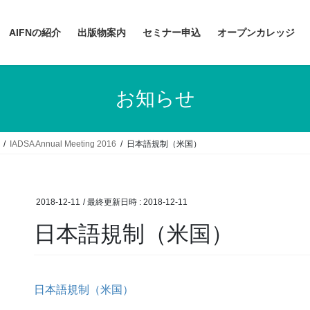
AIFNの紹介
出版物案内
セミナー申込
オープンカレッジ
お知らせ
IADSA Annual Meeting 2016
日本語規制（米国）
2018-12-11
/ 最終更新日時 :
2018-12-11
日本語規制（米国）
日本語規制（米国）