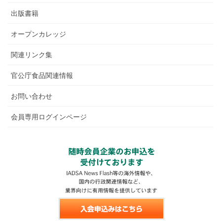
出版書籍
オープンカレッジ
関連リンク集
官公庁食品関連情報
お問い合わせ
会員専用ログインページ