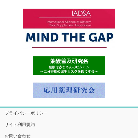
プライバシーポリシー
サイト利用規約
お問い合わせ