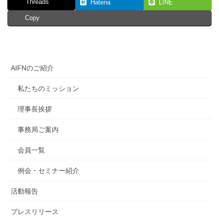
Threads
Hatena
LINE
Copy
AIFNのご紹介
私たちのミッション
理事長挨拶
事務局ご案内
会員一覧
例会・セミナー紹介
活動報告
プレスリリース