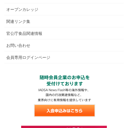
オープンカレッジ
関連リンク集
官公庁食品関連情報
お問い合わせ
会員専用ログインページ