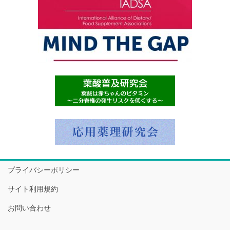
プライバシーポリシー
サイト利用規約
お問い合わせ