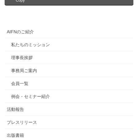
Copy
AIFNのご紹介
私たちのミッション
理事長挨拶
事務局ご案内
会員一覧
例会・セミナー紹介
活動報告
プレスリリース
出版書籍