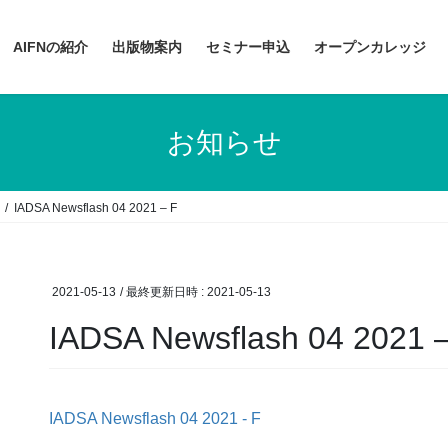
AIFNの紹介
出版物案内
セミナー申込
オープンカレッジ
お知らせ
IADSA Newsflash 04 2021 – F
2021-05-13
/ 最終更新日時 :
2021-05-13
IADSA Newsflash 04 2021 
IADSA Newsflash 04 2021 - F