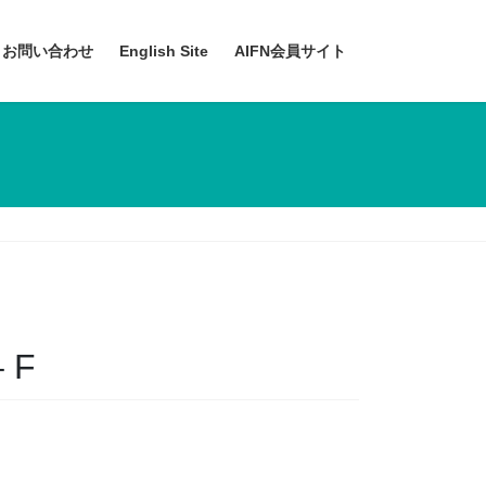
お問い合わせ
English Site
AIFN会員サイト
– F