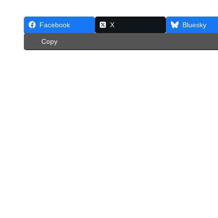
Facebook
X
Bluesky
Copy