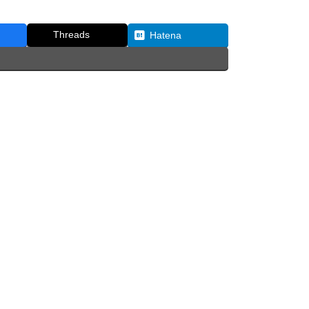
Threads
Hatena