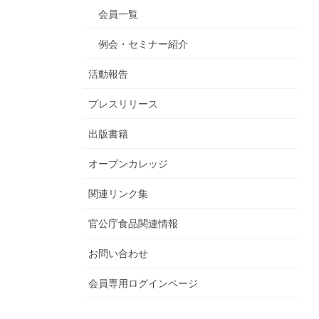
会員一覧
例会・セミナー紹介
活動報告
プレスリリース
出版書籍
オープンカレッジ
関連リンク集
官公庁食品関連情報
お問い合わせ
会員専用ログインページ