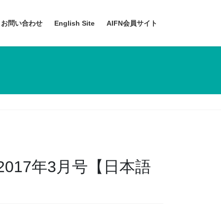
お問い合わせ
English Site
AIFN会員サイト
2017年3月号【日本語