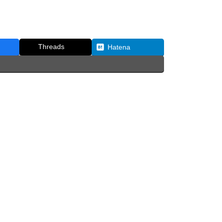
Threads
Hatena