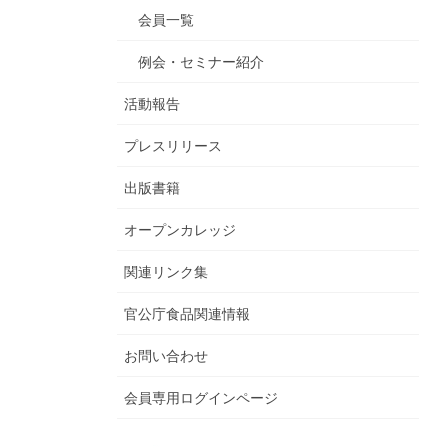
会員一覧
例会・セミナー紹介
活動報告
プレスリリース
出版書籍
オープンカレッジ
関連リンク集
官公庁食品関連情報
お問い合わせ
会員専用ログインページ