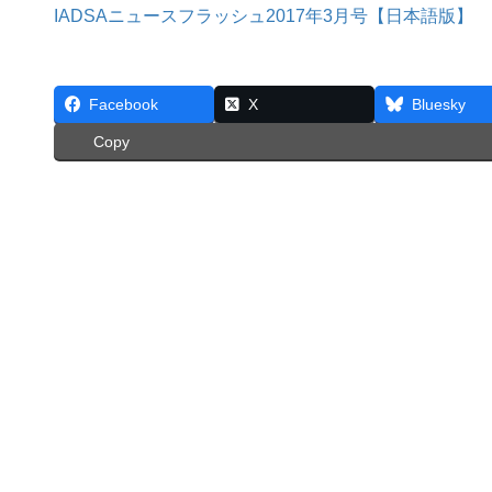
IADSAニュースフラッシュ2017年3月号【日本語版】
Facebook
X
Bluesky
Copy