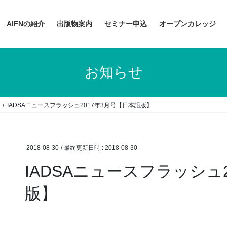
AIFNの紹介
出版物案内
セミナー申込
オープンカレッジ
お知らせ
IADSAニュースフラッシュ2017年3月号【日本語版】
2018-08-30
/ 最終更新日時 :
2018-08-30
IADSAニュースフラッシュ
版】