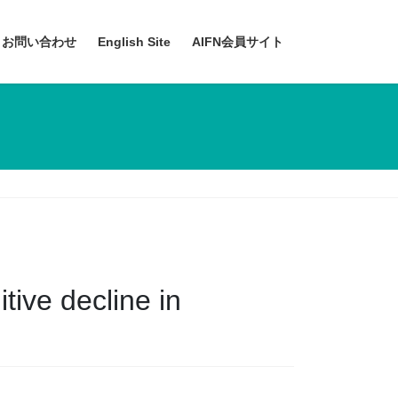
お問い合わせ
English Site
AIFN会員サイト
ive decline in