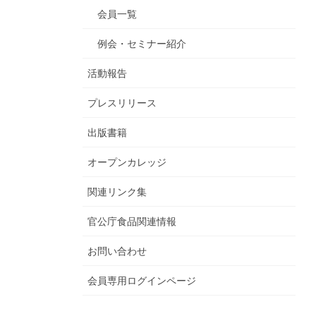
会員一覧
例会・セミナー紹介
活動報告
プレスリリース
出版書籍
オープンカレッジ
関連リンク集
官公庁食品関連情報
お問い合わせ
会員専用ログインページ