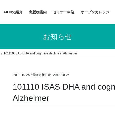
AIFNの紹介
出版物案内
セミナー申込
オープンカレッジ
お知らせ
101110 ISAS DHA and cognitive decline in Alzheimer
2018-10-25
/ 最終更新日時 :
2018-10-25
101110 ISAS DHA and cognit
Alzheimer