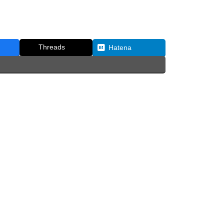
Threads
Hatena