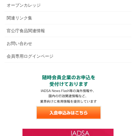
オープンカレッジ
関連リンク集
官公庁食品関連情報
お問い合わせ
会員専用ログインページ