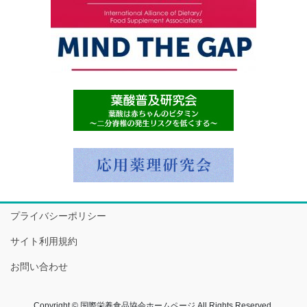
プライバシーポリシー
サイト利用規約
お問い合わせ
Copyright © 国際栄養食品協会ホームページ All Rights Reserved.