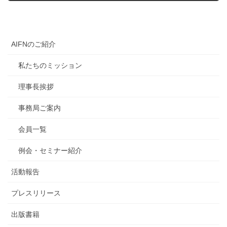
AIFNのご紹介
私たちのミッション
理事長挨拶
事務局ご案内
会員一覧
例会・セミナー紹介
活動報告
プレスリリース
出版書籍