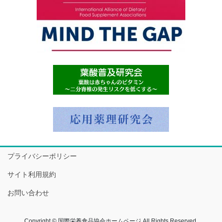
プライバシーポリシー
サイト利用規約
お問い合わせ
Copyright © 国際栄養食品協会ホームページ All Rights Reserved.