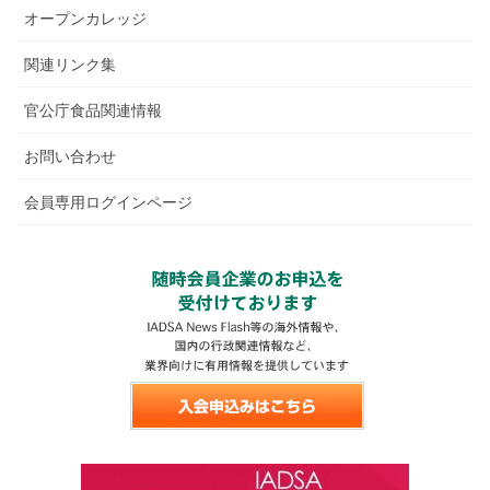
オープンカレッジ
関連リンク集
官公庁食品関連情報
お問い合わせ
会員専用ログインページ