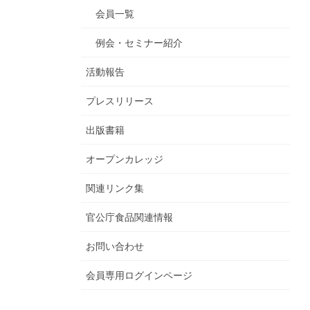
会員一覧
例会・セミナー紹介
活動報告
プレスリリース
出版書籍
オープンカレッジ
関連リンク集
官公庁食品関連情報
お問い合わせ
会員専用ログインページ