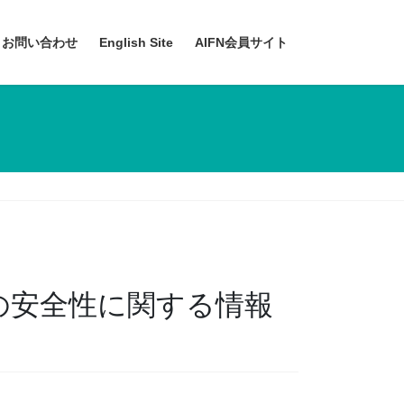
お問い合わせ
English Site
AIFN会員サイト
品の安全性に関する情報