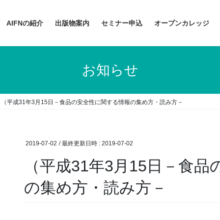
AIFNの紹介
出版物案内
セミナー申込
オープンカレッジ
お知らせ
（平成31年3月15日－食品の安全性に関する情報の集め方・読み方－
2019-07-02
/ 最終更新日時 :
2019-07-02
（平成31年3月15日－食
の集め方・読み方－