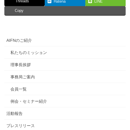
Threads
Hatena
LINE
Copy
AIFNのご紹介
私たちのミッション
理事長挨拶
事務局ご案内
会員一覧
例会・セミナー紹介
活動報告
プレスリリース