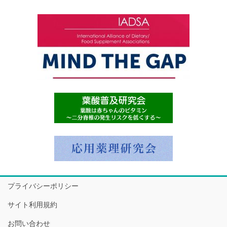
プライバシーポリシー
サイト利用規約
お問い合わせ