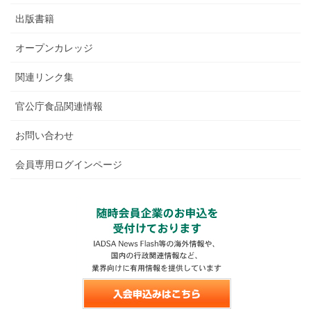
出版書籍
オープンカレッジ
関連リンク集
官公庁食品関連情報
お問い合わせ
会員専用ログインページ