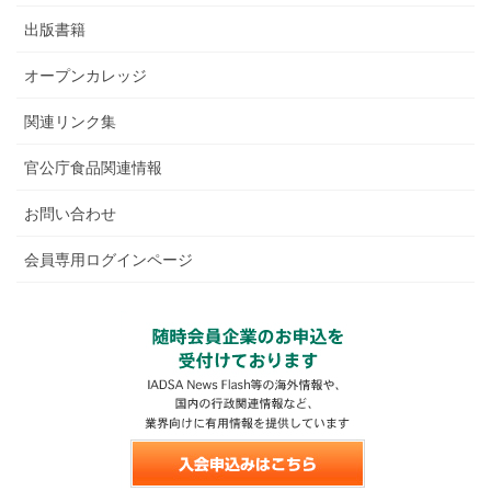
出版書籍
オープンカレッジ
関連リンク集
官公庁食品関連情報
お問い合わせ
会員専用ログインページ