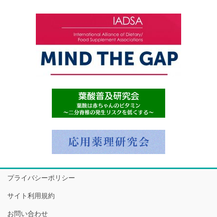
プライバシーポリシー
サイト利用規約
お問い合わせ