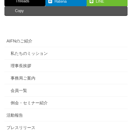
Threads
Hatena
LINE
Copy
AIFNのご紹介
私たちのミッション
理事長挨拶
事務局ご案内
会員一覧
例会・セミナー紹介
活動報告
プレスリリース