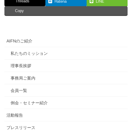
Threads
Hatena
LINE
Copy
AIFNのご紹介
私たちのミッション
理事長挨拶
事務局ご案内
会員一覧
例会・セミナー紹介
活動報告
プレスリリース