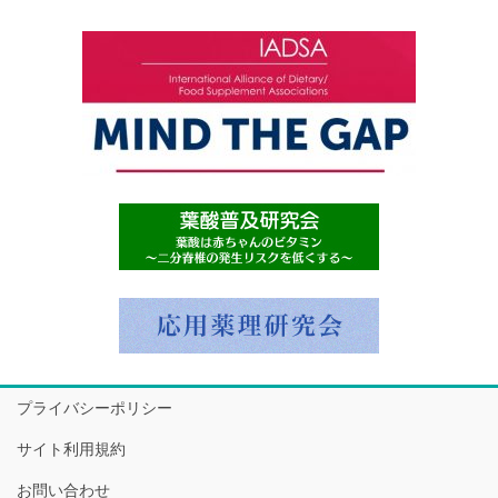
プライバシーポリシー
サイト利用規約
お問い合わせ