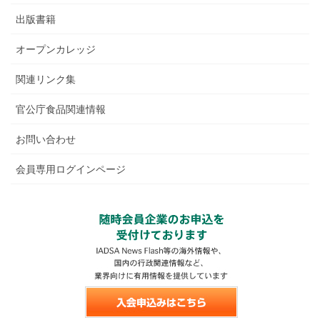
出版書籍
オープンカレッジ
関連リンク集
官公庁食品関連情報
お問い合わせ
会員専用ログインページ