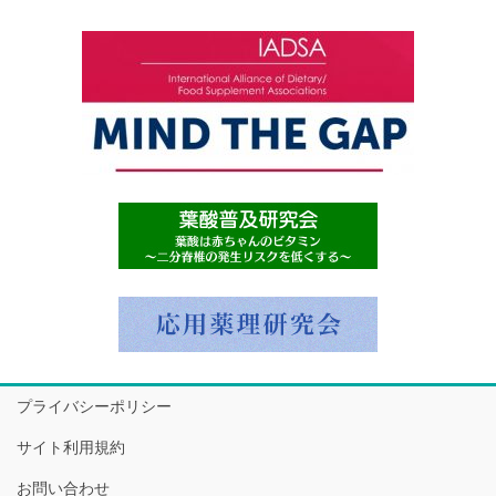
プライバシーポリシー
サイト利用規約
お問い合わせ