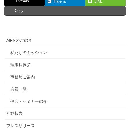
Threads
Hatena
LINE
Copy
AIFNのご紹介
私たちのミッション
理事長挨拶
事務局ご案内
会員一覧
例会・セミナー紹介
活動報告
プレスリリース