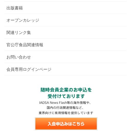
出版書籍
オープンカレッジ
関連リンク集
官公庁食品関連情報
お問い合わせ
会員専用ログインページ