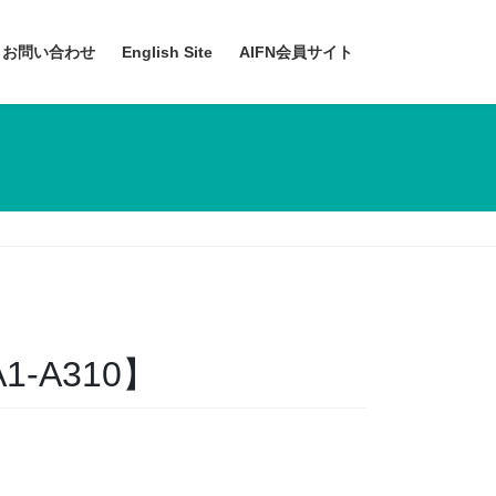
お問い合わせ
English Site
AIFN会員サイト
-A310】