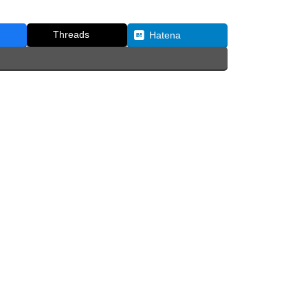
Threads
Hatena