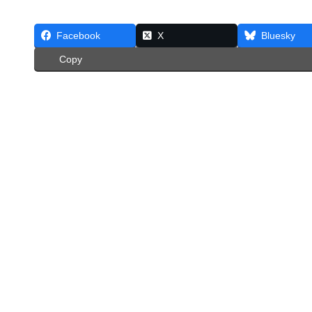
Facebook
X
Bluesky
Copy