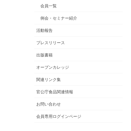
会員一覧
例会・セミナー紹介
活動報告
プレスリリース
出版書籍
オープンカレッジ
関連リンク集
官公庁食品関連情報
お問い合わせ
会員専用ログインページ