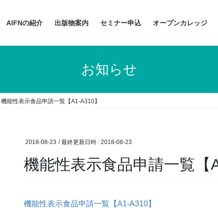
AIFNの紹介
出版物案内
セミナー申込
オープンカレッジ
お知らせ
機能性表示食品申請一覧【A1-A310】
2018-08-23
/ 最終更新日時 :
2018-08-23
機能性表示食品申請一覧【A1
機能性表示食品申請一覧【A1-A310】