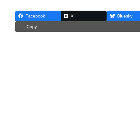
Facebook
X
Bluesky
Copy