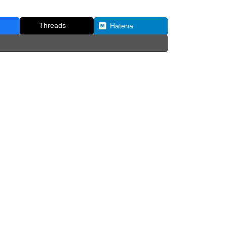
Threads
Hatena