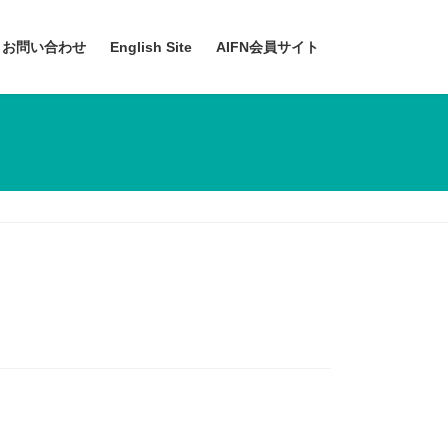
お問い合わせ
English Site
AIFN会員サイト