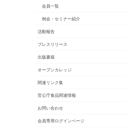
会員一覧
例会・セミナー紹介
活動報告
プレスリリース
出版書籍
オープンカレッジ
関連リンク集
官公庁食品関連情報
お問い合わせ
会員専用ログインページ