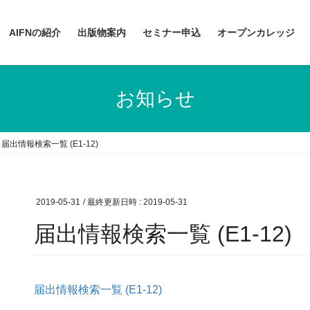
AIFNの紹介
出版物案内
セミナー申込
オープンカレッジ
お知らせ
届出情報検索一覧 (E1-12)
2019-05-31
/ 最終更新日時 :
2019-05-31
届出情報検索一覧 (E1-12)
届出情報検索一覧 (E1-12)