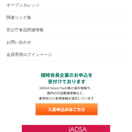
オープンカレッジ
関連リンク集
官公庁食品関連情報
お問い合わせ
会員専用ログインページ