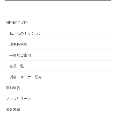
AIFNのご紹介
私たちのミッション
理事長挨拶
事務局ご案内
会員一覧
例会・セミナー紹介
活動報告
プレスリリース
出版書籍