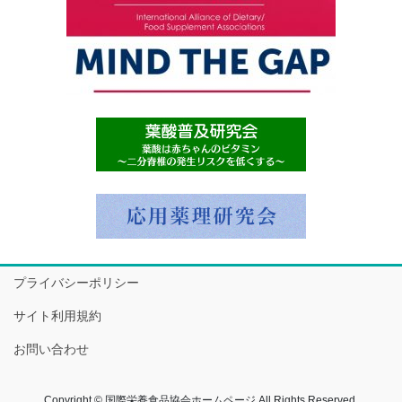
プライバシーポリシー
サイト利用規約
お問い合わせ
Copyright © 国際栄養食品協会ホームページ All Rights Reserved.