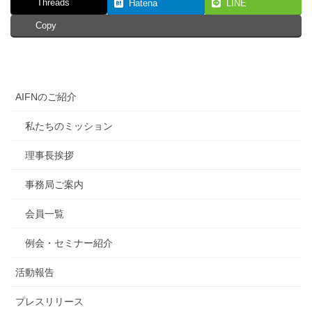
Threads
Hatena
LINE
Copy
AIFNのご紹介
私たちのミッション
理事長挨拶
事務局ご案内
会員一覧
例会・セミナー紹介
活動報告
プレスリリース