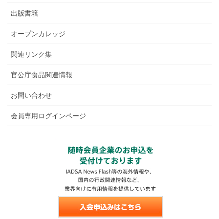
出版書籍
オープンカレッジ
関連リンク集
官公庁食品関連情報
お問い合わせ
会員専用ログインページ