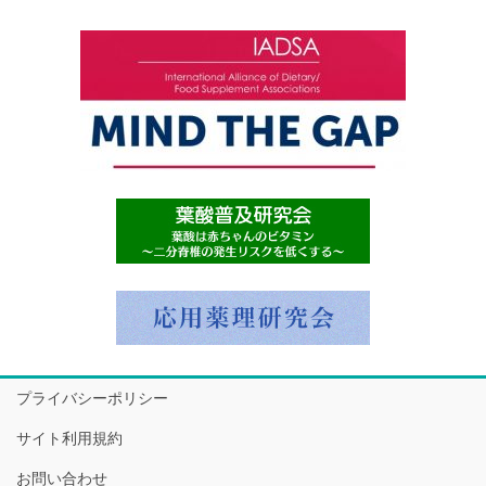
プライバシーポリシー
サイト利用規約
お問い合わせ