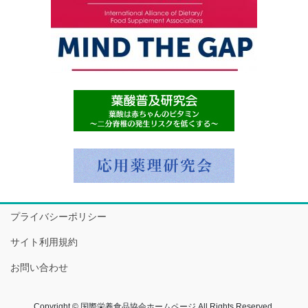
プライバシーポリシー
サイト利用規約
お問い合わせ
Copyright © 国際栄養食品協会ホームページ All Rights Reserved.