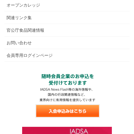
オープンカレッジ
関連リンク集
官公庁食品関連情報
お問い合わせ
会員専用ログインページ