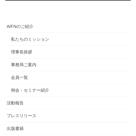
AIFNのご紹介
私たちのミッション
理事長挨拶
事務局ご案内
会員一覧
例会・セミナー紹介
活動報告
プレスリリース
出版書籍