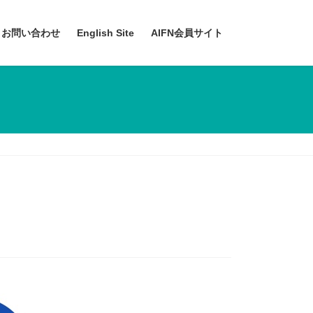
お問い合わせ
English Site
AIFN会員サイト