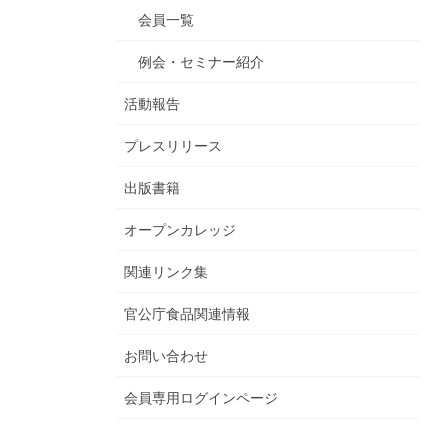
会員一覧
例会・セミナー紹介
活動報告
プレスリリース
出版書籍
オープンカレッジ
関連リンク集
官公庁食品関連情報
お問い合わせ
会員専用ログインページ