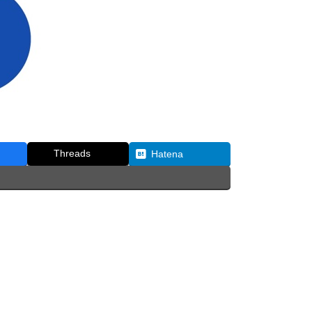
Threads
Hatena