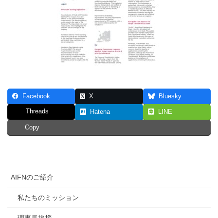
Facebook
X
Bluesky
Threads
Hatena
LINE
Copy
AIFNのご紹介
私たちのミッション
理事長挨拶