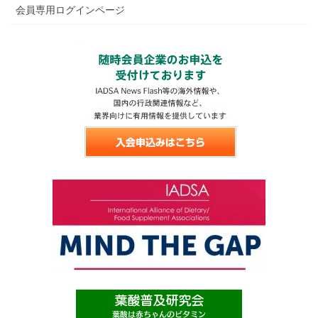
会員専用ログインページ