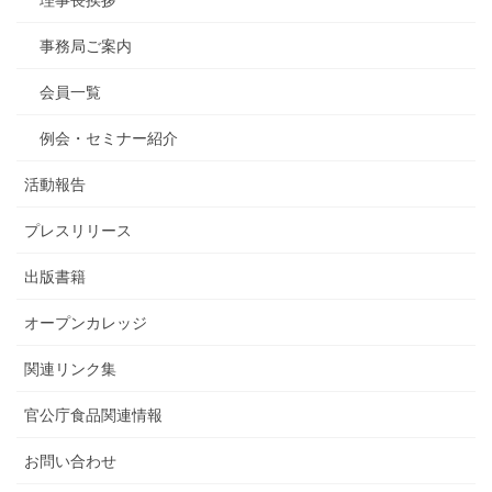
事務局ご案内
会員一覧
例会・セミナー紹介
活動報告
プレスリリース
出版書籍
オープンカレッジ
関連リンク集
官公庁食品関連情報
お問い合わせ