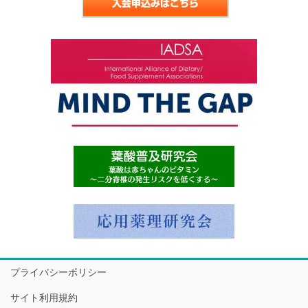
プライバシーポリシー
サイト利用規約