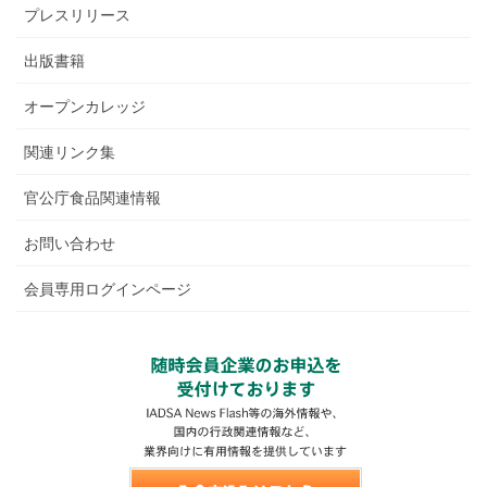
プレスリリース
出版書籍
オープンカレッジ
関連リンク集
官公庁食品関連情報
お問い合わせ
会員専用ログインページ