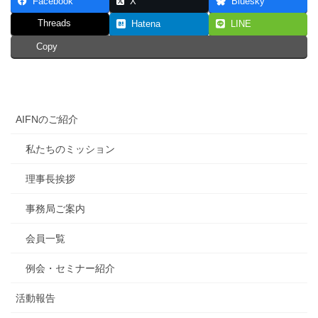
Facebook
X
Bluesky
Threads
Hatena
LINE
Copy
AIFNのご紹介
私たちのミッション
理事長挨拶
事務局ご案内
会員一覧
例会・セミナー紹介
活動報告