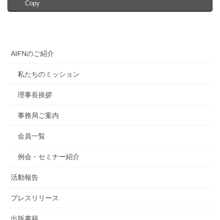
Copy
AIFNのご紹介
私たちのミッション
理事長挨拶
事務局ご案内
会員一覧
例会・セミナー紹介
活動報告
プレスリリース
出版書籍