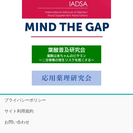
プライバシーポリシー
サイト利用規約
お問い合わせ