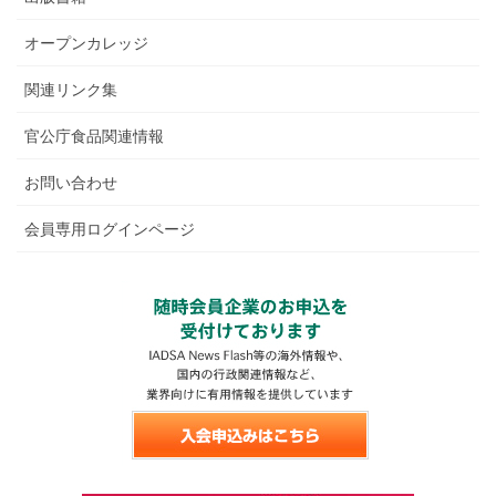
オープンカレッジ
関連リンク集
官公庁食品関連情報
お問い合わせ
会員専用ログインページ