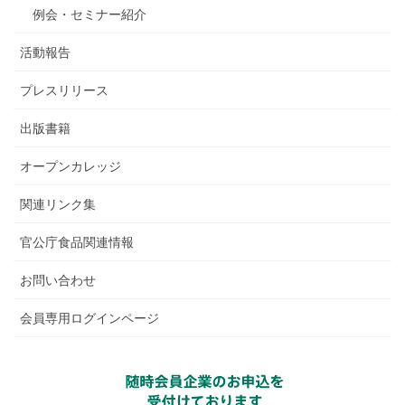
例会・セミナー紹介
活動報告
プレスリリース
出版書籍
オープンカレッジ
関連リンク集
官公庁食品関連情報
お問い合わせ
会員専用ログインページ