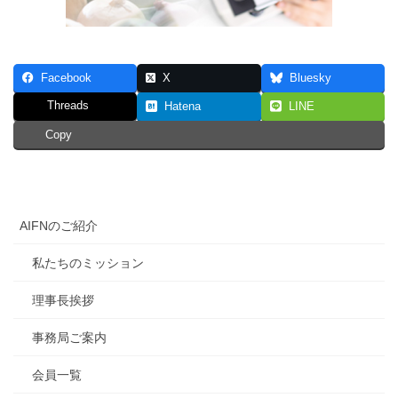
Facebook
X
Bluesky
Threads
Hatena
LINE
Copy
AIFNのご紹介
私たちのミッション
理事長挨拶
事務局ご案内
会員一覧