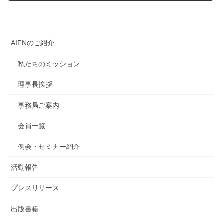
AIFNのご紹介
私たちのミッション
理事長挨拶
事務局ご案内
会員一覧
例会・セミナー紹介
活動報告
プレスリリース
出版書籍