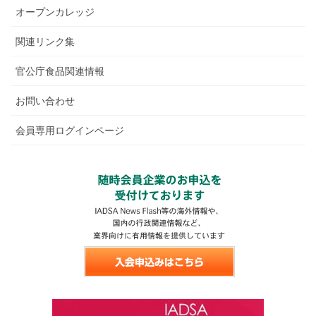
オープンカレッジ
関連リンク集
官公庁食品関連情報
お問い合わせ
会員専用ログインページ