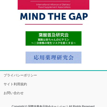
プライバシーポリシー
サイト利用規約
お問い合わせ
Copyright © 国際栄養食品協会ホームページ All Rights Reserved.