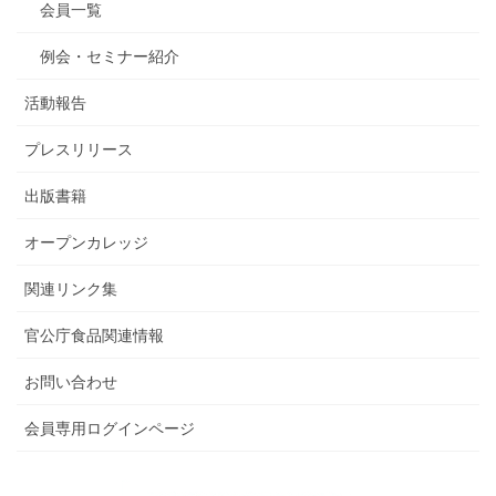
会員一覧
例会・セミナー紹介
活動報告
プレスリリース
出版書籍
オープンカレッジ
関連リンク集
官公庁食品関連情報
お問い合わせ
会員専用ログインページ