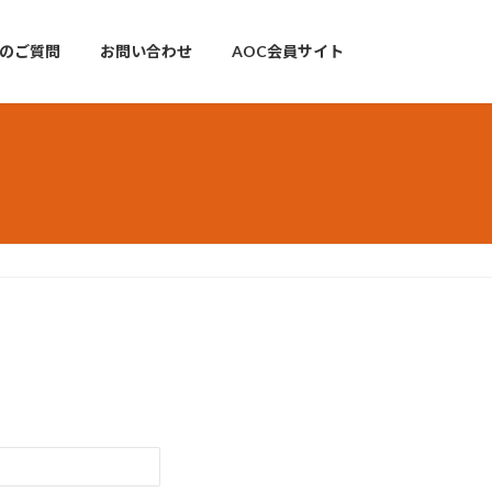
のご質問
お問い合わせ
AOC会員サイト