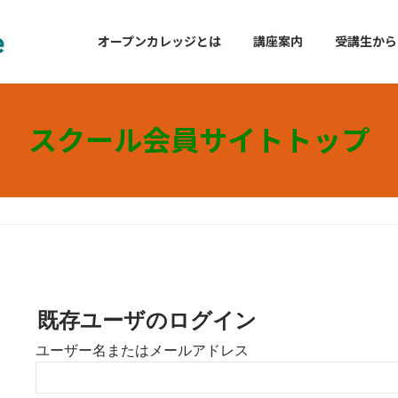
オープンカレッジとは
講座案内
受講生から
スクール会員サイトトップ
既存ユーザのログイン
ユーザー名またはメールアドレス