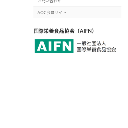
お問い合わせ
AOC会員サイト
国際栄養食品協会（AIFN）