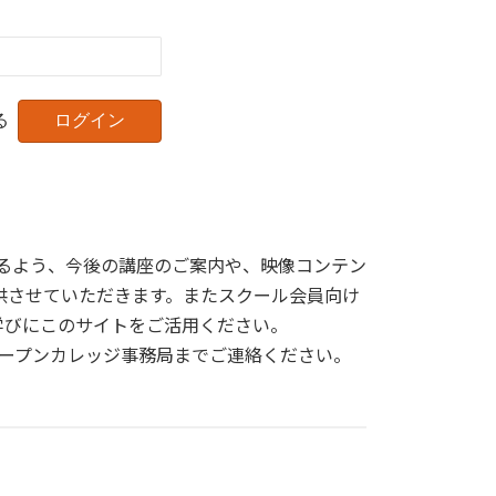
る
けるよう、今後の講座のご案内や、映像コンテン
供させていただきます。またスクール会員向け
学びにこのサイトをご活用ください。
オープンカレッジ事務局までご連絡ください。