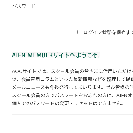
パスワード
ログイン状態を保存す
AOCサイトでは、スクール会員の皆さまに活用いただ
ツ、会員専用コラムといった最新情報などを整理して提
メールニュースも今後発行してまいります。ぜひ皆様の
スクール会員の方でパスワードをお忘れの方は、AIFN
個人でのパスワードの変更・リセットはできません。